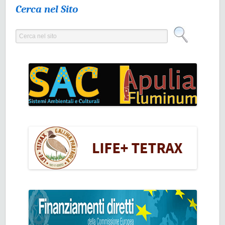
Cerca nel Sito
Cerca nel sito