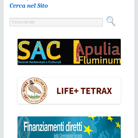
Cerca nel Sito
Cerca nel sito