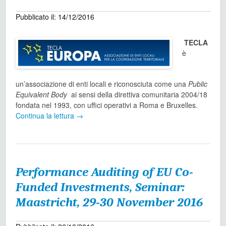
Pubblicato il: 14/12/2016
TECLA
è
un’associazione di enti locali e riconosciuta come una
Public
Equivalent Body
ai sensi della direttiva comunitaria 2004/18
fondata nel 1993, con uffici operativi a Roma e Bruxelles.
Continua la lettura
→
Performance Auditing of EU Co-
Funded Investments, Seminar:
Maastricht, 29-30 November 2016