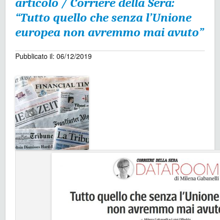
articolo / Corriere della Sera:
“Tutto quello che senza l’Unione
europea non avremmo mai avuto”
Pubblicato il: 06/12/2019