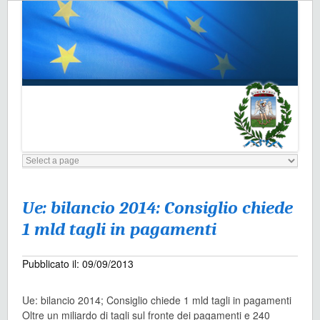
Ue: bilancio 2014: Consiglio chiede
1 mld tagli in pagamenti
Pubblicato il: 09/09/2013
Ue: bilancio 2014; Consiglio chiede 1 mld tagli in pagamenti
Oltre un miliardo di tagli sul fronte dei pagamenti e 240