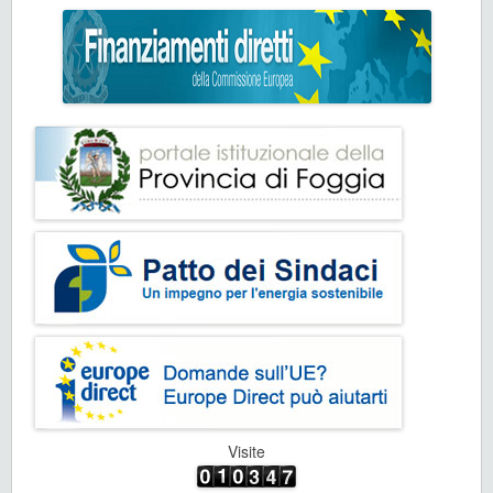
Visite