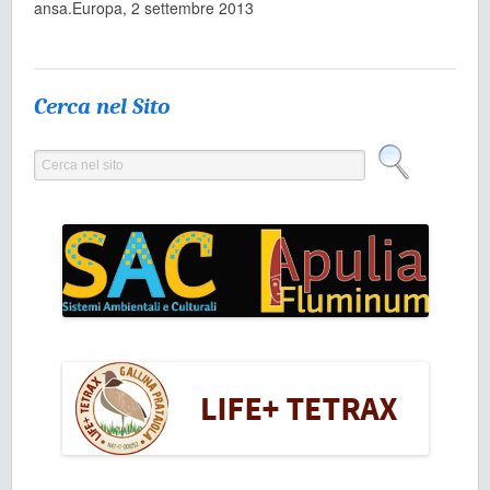
ansa.Europa, 2 settembre 2013
Cerca nel Sito
Cerca nel sito