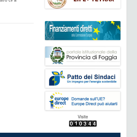
Visite