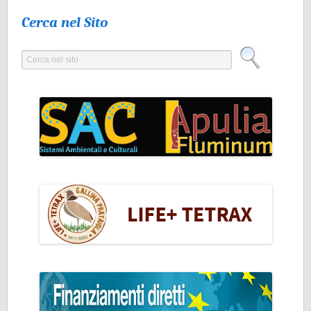
Cerca nel Sito
Cerca nel sito