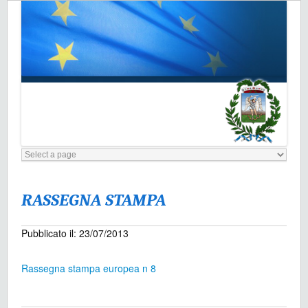
RASSEGNA STAMPA
Pubblicato il: 23/07/2013
Rassegna stampa europea n 8