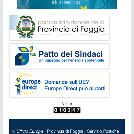
Visite
©
Ufficio Europa
- Provincia di Foggia - Servizio Politiche