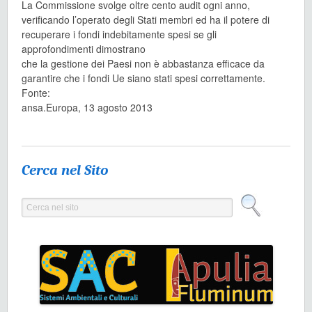
La Commissione svolge oltre cento audit ogni anno,
verificando l’operato degli Stati membri ed ha il potere di
recuperare i fondi indebitamente spesi se gli
approfondimenti dimostrano
che la gestione dei Paesi non è abbastanza efficace da
garantire che i fondi Ue siano stati spesi correttamente.
Fonte:
ansa.Europa, 13 agosto 2013
Cerca nel Sito
Cerca nel sito